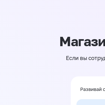
Магази
Если вы сотру
Развивай 