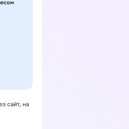
з сайт, на