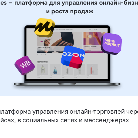
латформа управления онлайн-торговлей чере
йсах, в социальных сетях и мессенджерах