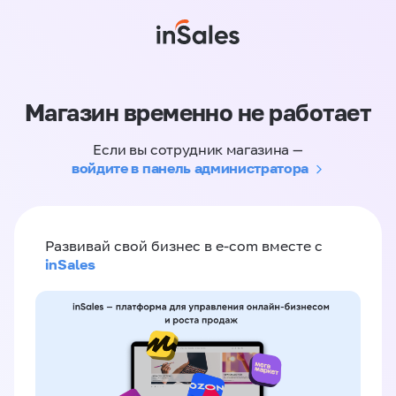
Магазин временно не работает
Если вы сотрудник магазина —
войдите в панель администратора
Развивай свой бизнес в e-com вместе с
inSales