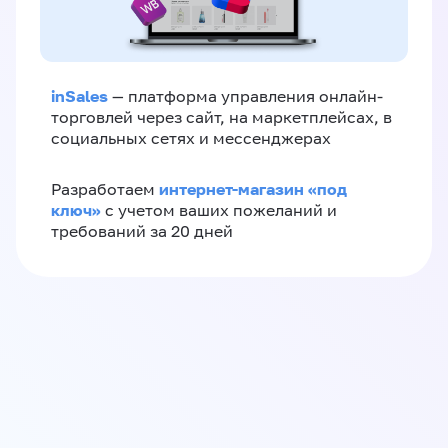
inSales
— платформа управления онлайн-
торговлей через сайт, на маркетплейсах, в
социальных сетях и мессенджерах
интернет-магазин «‎под
Разработаем
ключ»‎
с учетом ваших пожеланий и
требований за 20 дней