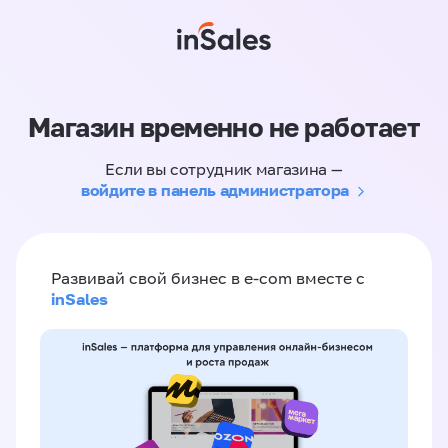
Магазин временно не работает
Если вы сотрудник магазина —
войдите в панель администратора
Развивай свой бизнес в e-com вместе с
inSales