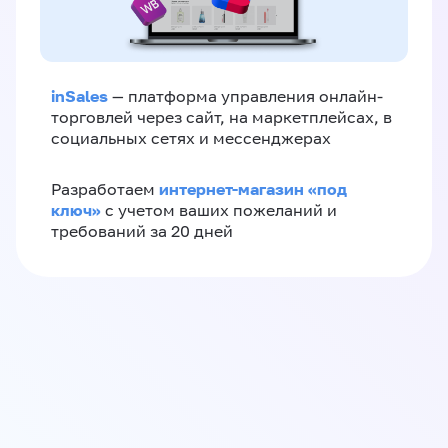
inSales
— платформа управления онлайн-
торговлей через сайт, на маркетплейсах, в
социальных сетях и мессенджерах
интернет-магазин «‎под
Разработаем
ключ»‎
с учетом ваших пожеланий и
требований за 20 дней