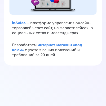
inSales
— платформа управления онлайн-
торговлей через сайт, на маркетплейсах, в
социальных сетях и мессенджерах
интернет-магазин «‎под
Разработаем
ключ»‎
с учетом ваших пожеланий и
требований за 20 дней