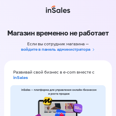
Магазин временно не работает
Если вы сотрудник магазина —
войдите в панель администратора
Развивай свой бизнес в e-com вместе с
inSales