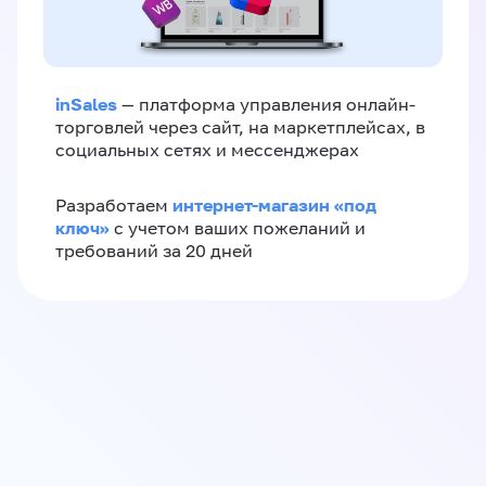
inSales
— платформа управления онлайн-
торговлей через сайт, на маркетплейсах, в
социальных сетях и мессенджерах
интернет-магазин «‎под
Разработаем
ключ»‎
с учетом ваших пожеланий и
требований за 20 дней