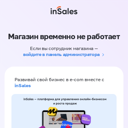
Магазин временно не работает
Если вы сотрудник магазина —
войдите в панель администратора
Развивай свой бизнес в e-com вместе с
inSales