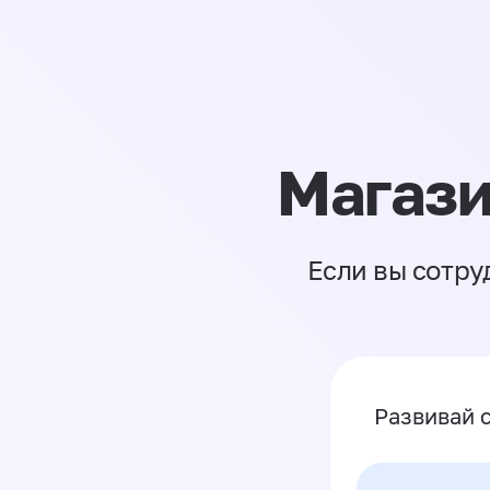
Магази
Если вы сотру
Развивай 