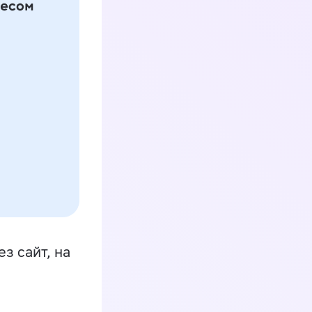
з сайт, на