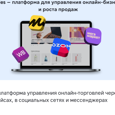
латформа управления онлайн-торговлей чере
йсах, в социальных сетях и мессенджерах