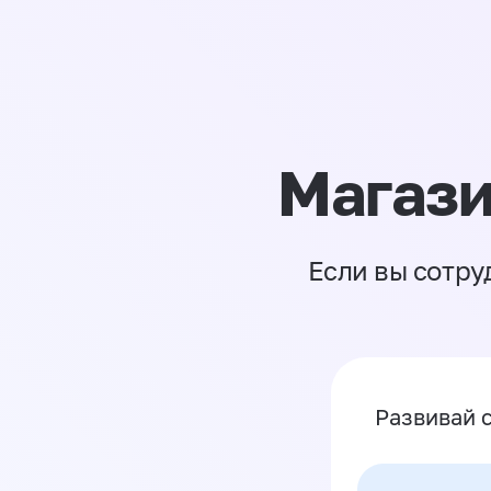
Магази
Если вы сотру
Развивай 