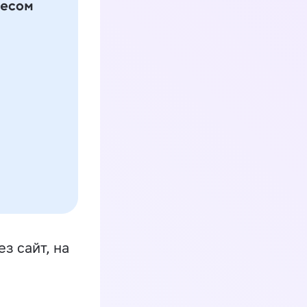
з сайт, на