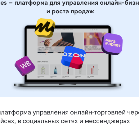
латформа управления онлайн-торговлей чере
йсах, в социальных сетях и мессенджерах