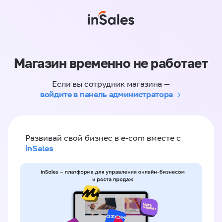
Магазин временно не работает
Если вы сотрудник магазина —
войдите в панель администратора
Развивай свой бизнес в e-com вместе с
inSales