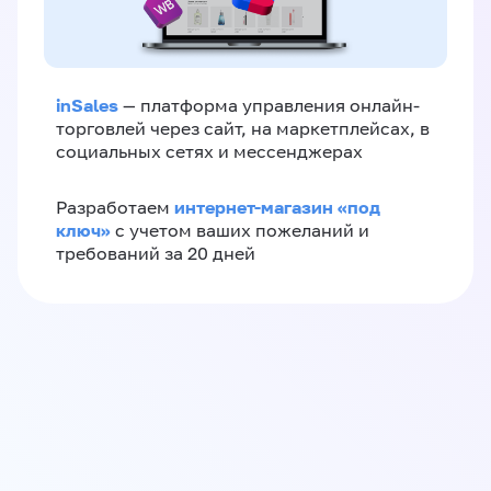
inSales
— платформа управления онлайн-
торговлей через сайт, на маркетплейсах, в
социальных сетях и мессенджерах
интернет-магазин «‎под
Разработаем
ключ»‎
с учетом ваших пожеланий и
требований за 20 дней