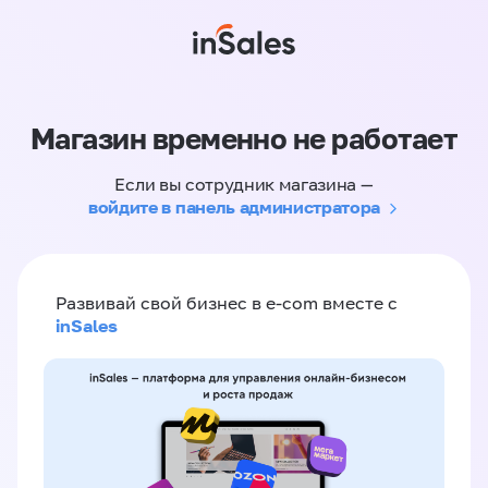
Магазин временно не работает
Если вы сотрудник магазина —
войдите в панель администратора
Развивай свой бизнес в e-com вместе с
inSales