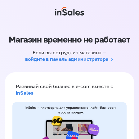
Магазин временно не работает
Если вы сотрудник магазина —
войдите в панель администратора
Развивай свой бизнес в e-com вместе с
inSales