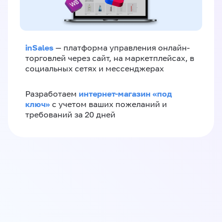
inSales
— платформа управления онлайн-
торговлей через сайт, на маркетплейсах, в
социальных сетях и мессенджерах
интернет-магазин «‎под
Разработаем
ключ»‎
с учетом ваших пожеланий и
требований за 20 дней