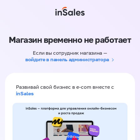
Магазин временно не работает
Если вы сотрудник магазина —
войдите в панель администратора
Развивай свой бизнес в e-com вместе с
inSales