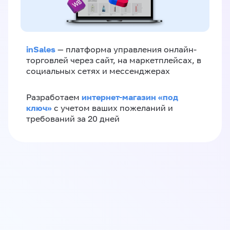
inSales
— платформа управления онлайн-
торговлей через сайт, на маркетплейсах, в
социальных сетях и мессенджерах
интернет-магазин «‎под
Разработаем
ключ»‎
с учетом ваших пожеланий и
требований за 20 дней