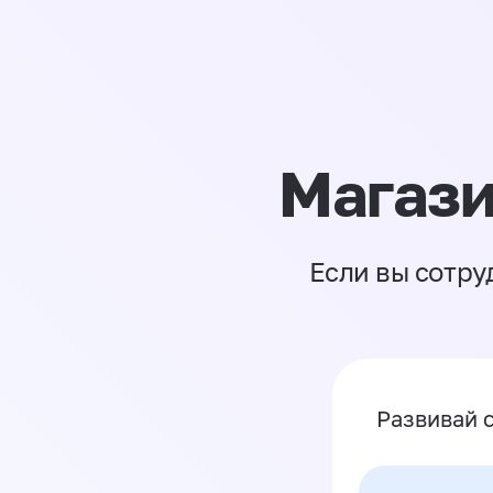
Магази
Если вы сотру
Развивай 