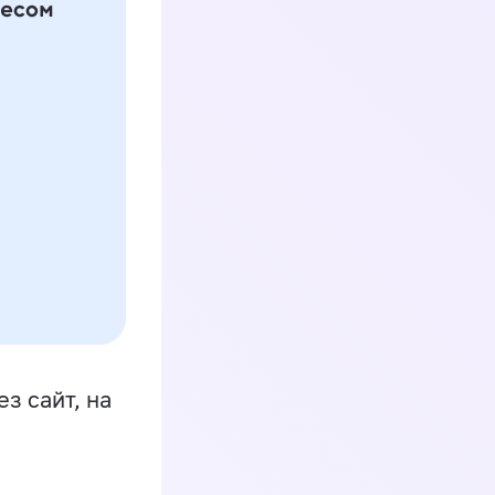
з сайт, на