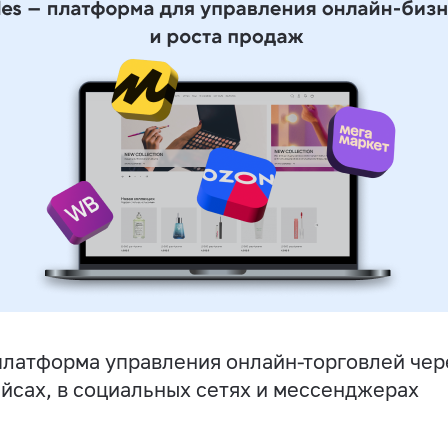
латформа управления онлайн-торговлей чере
йсах, в социальных сетях и мессенджерах