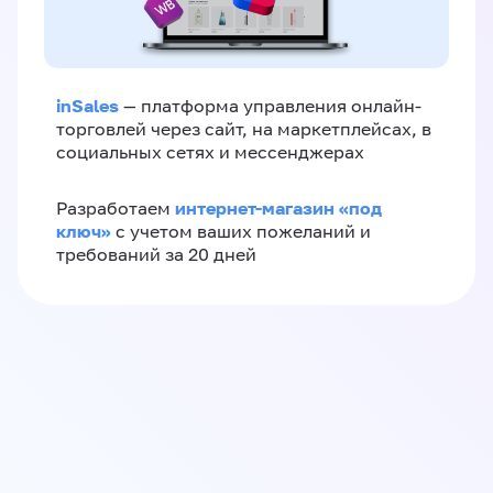
inSales
— платформа управления онлайн-
торговлей через сайт, на маркетплейсах, в
социальных сетях и мессенджерах
интернет-магазин «‎под
Разработаем
ключ»‎
с учетом ваших пожеланий и
требований за 20 дней