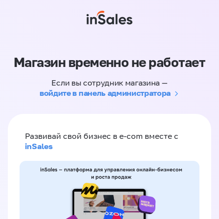
Магазин временно не работает
Если вы сотрудник магазина —
войдите в панель администратора
Развивай свой бизнес в e-com вместе с
inSales