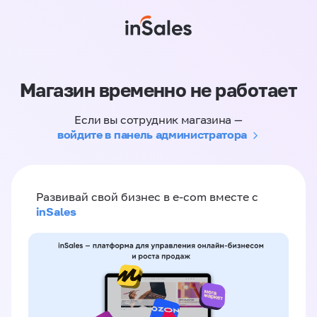
Магазин временно не работает
Если вы сотрудник магазина —
войдите в панель администратора
Развивай свой бизнес в e-com вместе с
inSales