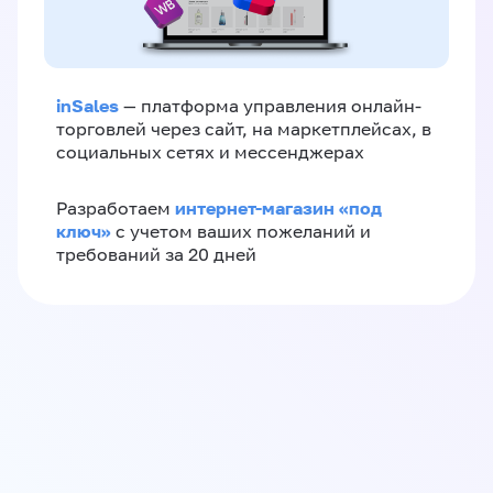
inSales
— платформа управления онлайн-
торговлей через сайт, на маркетплейсах, в
социальных сетях и мессенджерах
интернет-магазин «‎под
Разработаем
ключ»‎
с учетом ваших пожеланий и
требований за 20 дней