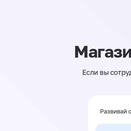
Магази
Если вы сотру
Развивай 