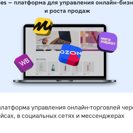
латформа управления онлайн-торговлей чере
йсах, в социальных сетях и мессенджерах