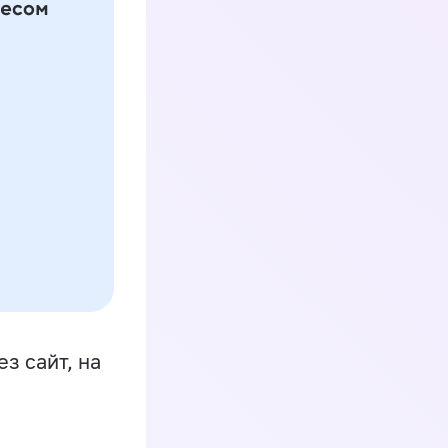
з сайт, на