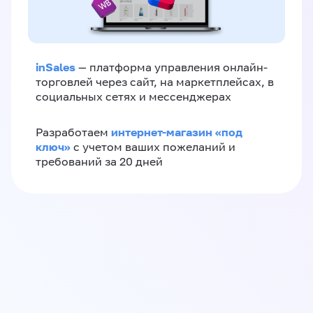
inSales
— платформа управления онлайн-
торговлей через сайт, на маркетплейсах, в
социальных сетях и мессенджерах
интернет-магазин «‎под
Разработаем
ключ»‎
с учетом ваших пожеланий и
требований за 20 дней