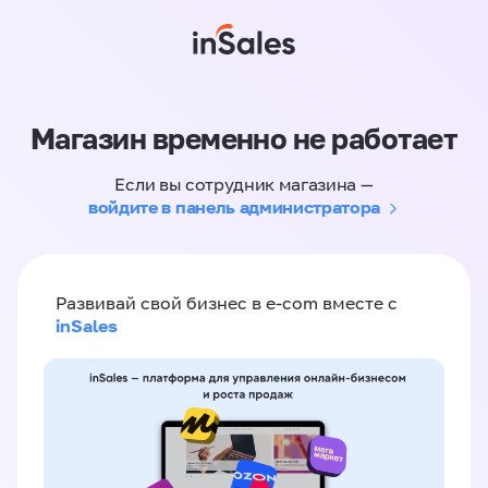
Магазин временно не работает
Если вы сотрудник магазина —
войдите в панель администратора
Развивай свой бизнес в e-com вместе с
inSales