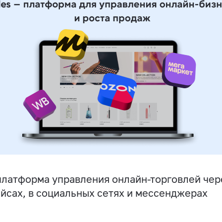
латформа управления онлайн-торговлей чере
йсах, в социальных сетях и мессенджерах