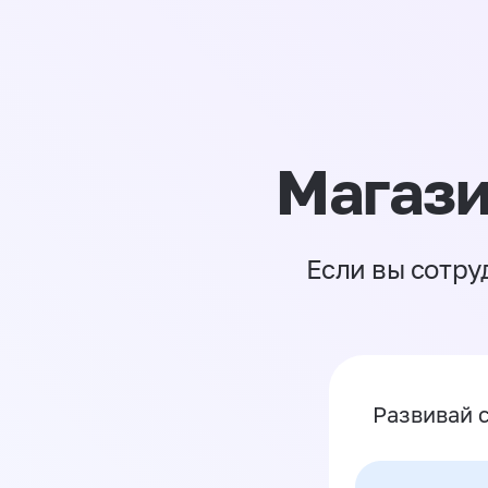
Магази
Если вы сотру
Развивай 