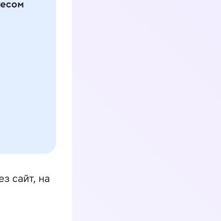
з сайт, на