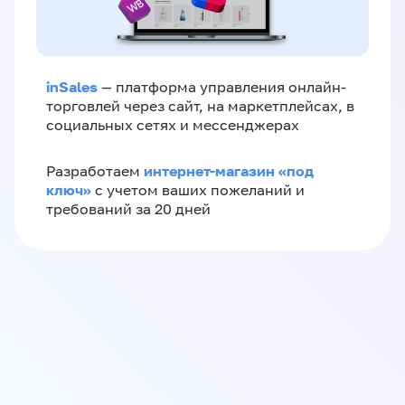
inSales
— платформа управления онлайн-
торговлей через сайт, на маркетплейсах, в
социальных сетях и мессенджерах
интернет-магазин «‎под
Разработаем
ключ»‎
с учетом ваших пожеланий и
требований за 20 дней