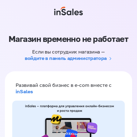
Магазин временно не работает
Если вы сотрудник магазина —
войдите в панель администратора
Развивай свой бизнес в e-com вместе с
inSales