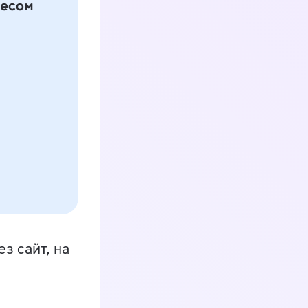
з сайт, на