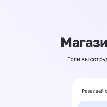
Магази
Если вы сотру
Развивай 