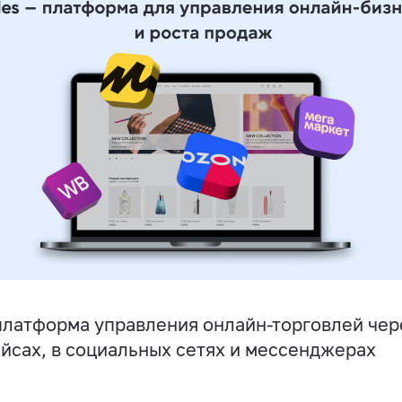
латформа управления онлайн-торговлей чере
йсах, в социальных сетях и мессенджерах