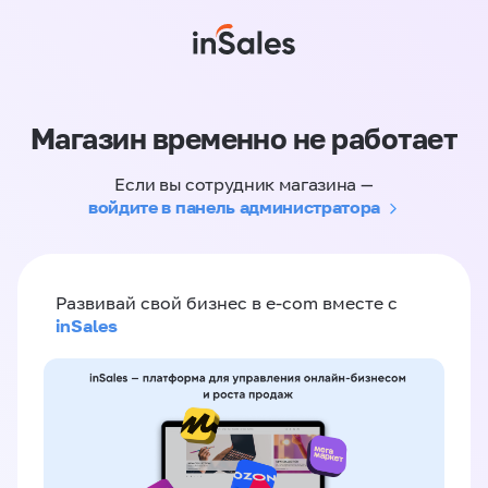
Магазин временно не работает
Если вы сотрудник магазина —
войдите в панель администратора
Развивай свой бизнес в e-com вместе с
inSales