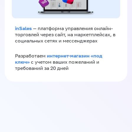
inSales
— платформа управления онлайн-
торговлей через сайт, на маркетплейсах, в
социальных сетях и мессенджерах
интернет-магазин «‎под
Разработаем
ключ»‎
с учетом ваших пожеланий и
требований за 20 дней