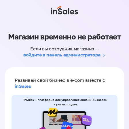
Магазин временно не работает
Если вы сотрудник магазина —
войдите в панель администратора
Развивай свой бизнес в e-com вместе с
inSales