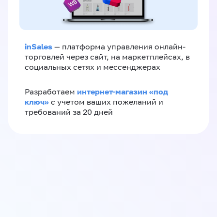
inSales
— платформа управления онлайн-
торговлей через сайт, на маркетплейсах, в
социальных сетях и мессенджерах
интернет-магазин «‎под
Разработаем
ключ»‎
с учетом ваших пожеланий и
требований за 20 дней