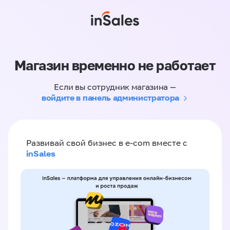
Магазин временно не работает
Если вы сотрудник магазина —
войдите в панель администратора
Развивай свой бизнес в e-com вместе с
inSales