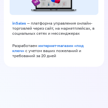
inSales
— платформа управления онлайн-
торговлей через сайт, на маркетплейсах, в
социальных сетях и мессенджерах
интернет-магазин «‎под
Разработаем
ключ»‎
с учетом ваших пожеланий и
требований за 20 дней