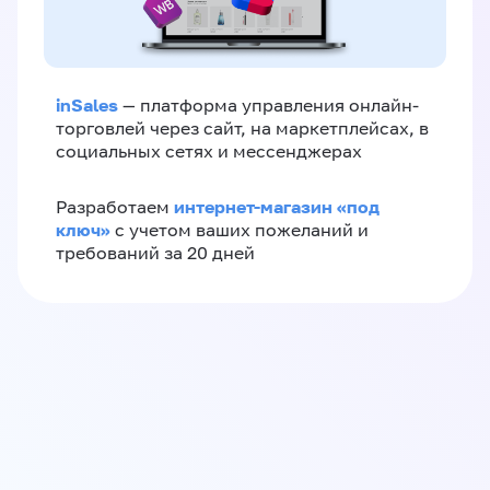
inSales
— платформа управления онлайн-
торговлей через сайт, на маркетплейсах, в
социальных сетях и мессенджерах
интернет-магазин «‎под
Разработаем
ключ»‎
с учетом ваших пожеланий и
требований за 20 дней