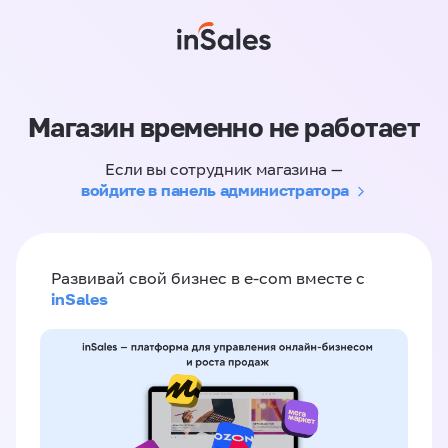
Магазин временно не работает
Если вы сотрудник магазина —
войдите в панель администратора
Развивай свой бизнес в e-com вместе с
inSales