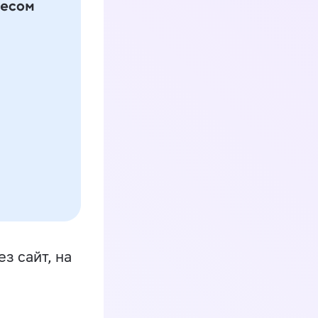
з сайт, на