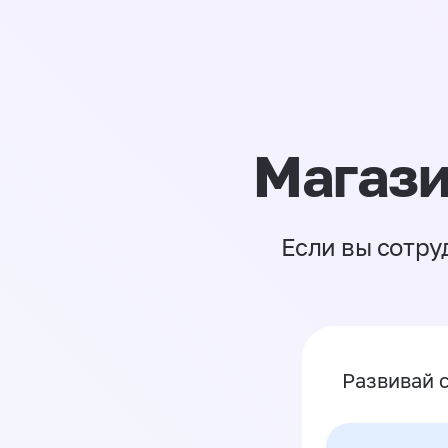
Магази
Если вы сотру
Развивай 