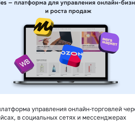
латформа управления онлайн-торговлей чере
йсах, в социальных сетях и мессенджерах