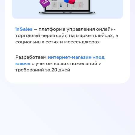
inSales
— платформа управления онлайн-
торговлей через сайт, на маркетплейсах, в
социальных сетях и мессенджерах
интернет-магазин «‎под
Разработаем
ключ»‎
с учетом ваших пожеланий и
требований за 20 дней