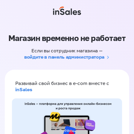
Магазин временно не работает
Если вы сотрудник магазина —
войдите в панель администратора
Развивай свой бизнес в e-com вместе с
inSales