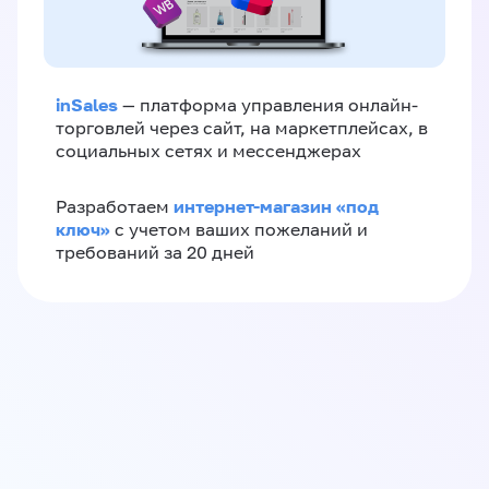
inSales
— платформа управления онлайн-
торговлей через сайт, на маркетплейсах, в
социальных сетях и мессенджерах
интернет-магазин «‎под
Разработаем
ключ»‎
с учетом ваших пожеланий и
требований за 20 дней