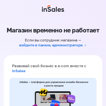
Магазин временно не работает
Если вы сотрудник магазина —
войдите в панель администратора
Развивай свой бизнес в e-com вместе с
inSales