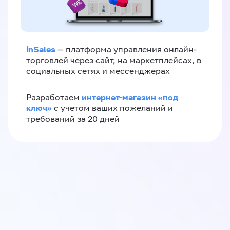
inSales
— платформа управления онлайн-
торговлей через сайт, на маркетплейсах, в
социальных сетях и мессенджерах
интернет-магазин «‎под
Разработаем
ключ»‎
с учетом ваших пожеланий и
требований за 20 дней