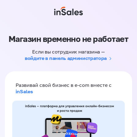
Магазин временно не работает
Если вы сотрудник магазина —
войдите в панель администратора
Развивай свой бизнес в e-com вместе с
inSales