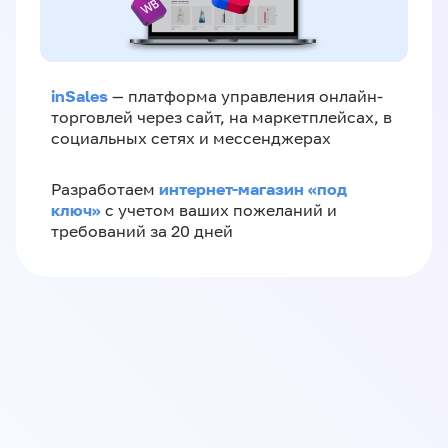
inSales
— платформа управления онлайн-
торговлей через сайт, на маркетплейсах, в
социальных сетях и мессенджерах
интернет-магазин «‎под
Разработаем
ключ»‎
с учетом ваших пожеланий и
требований за 20 дней