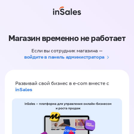
Магазин временно не работает
Если вы сотрудник магазина —
войдите в панель администратора
Развивай свой бизнес в e-com вместе с
inSales