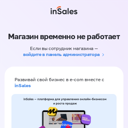
Магазин временно не работает
Если вы сотрудник магазина —
войдите в панель администратора
Развивай свой бизнес в e-com вместе с
inSales