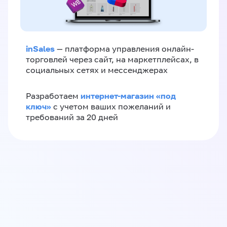
inSales
— платформа управления онлайн-
торговлей через сайт, на маркетплейсах, в
социальных сетях и мессенджерах
интернет-магазин «‎под
Разработаем
ключ»‎
с учетом ваших пожеланий и
требований за 20 дней