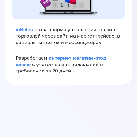
inSales
— платформа управления онлайн-
торговлей через сайт, на маркетплейсах, в
социальных сетях и мессенджерах
интернет-магазин «‎под
Разработаем
ключ»‎
с учетом ваших пожеланий и
требований за 20 дней