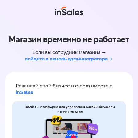
Магазин временно не работает
Если вы сотрудник магазина —
войдите в панель администратора
Развивай свой бизнес в e-com вместе с
inSales