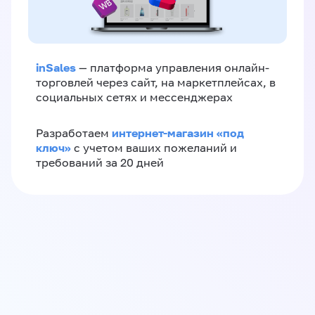
inSales
— платформа управления онлайн-
торговлей через сайт, на маркетплейсах, в
социальных сетях и мессенджерах
интернет-магазин «‎под
Разработаем
ключ»‎
с учетом ваших пожеланий и
требований за 20 дней