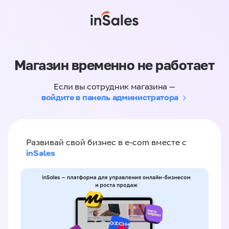
Магазин временно не работает
Если вы сотрудник магазина —
войдите в панель администратора
Развивай свой бизнес в e-com вместе с
inSales