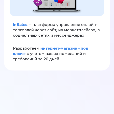
inSales
— платформа управления онлайн-
торговлей через сайт, на маркетплейсах, в
социальных сетях и мессенджерах
интернет-магазин «‎под
Разработаем
ключ»‎
с учетом ваших пожеланий и
требований за 20 дней