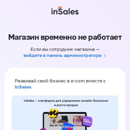
Магазин временно не работает
Если вы сотрудник магазина —
войдите в панель администратора
Развивай свой бизнес в e-com вместе с
inSales