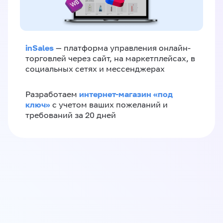
inSales
— платформа управления онлайн-
торговлей через сайт, на маркетплейсах, в
социальных сетях и мессенджерах
интернет-магазин «‎под
Разработаем
ключ»‎
с учетом ваших пожеланий и
требований за 20 дней