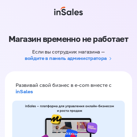
Магазин временно не работает
Если вы сотрудник магазина —
войдите в панель администратора
Развивай свой бизнес в e-com вместе с
inSales