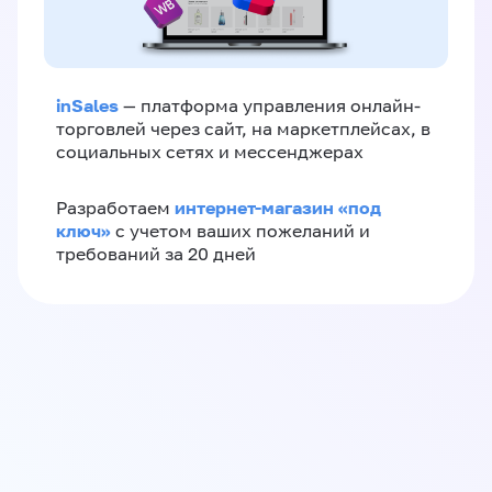
inSales
— платформа управления онлайн-
торговлей через сайт, на маркетплейсах, в
социальных сетях и мессенджерах
интернет-магазин «‎под
Разработаем
ключ»‎
с учетом ваших пожеланий и
требований за 20 дней