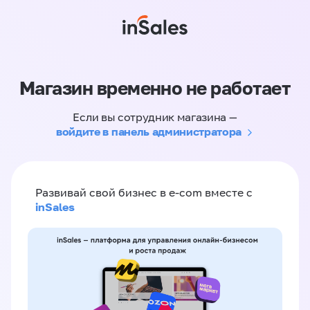
Магазин временно не работает
Если вы сотрудник магазина —
войдите в панель администратора
Развивай свой бизнес в e-com вместе с
inSales