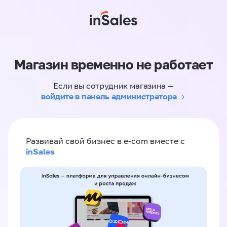
Магазин временно не работает
Если вы сотрудник магазина —
войдите в панель администратора
Развивай свой бизнес в e-com вместе с
inSales