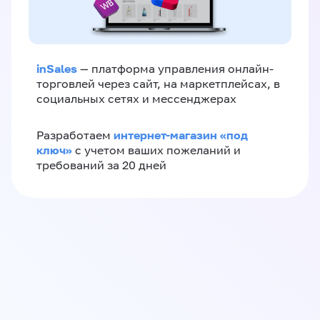
inSales
— платформа управления онлайн-
торговлей через сайт, на маркетплейсах, в
социальных сетях и мессенджерах
интернет-магазин «‎под
Разработаем
ключ»‎
с учетом ваших пожеланий и
требований за 20 дней