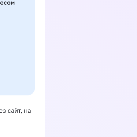
з сайт, на