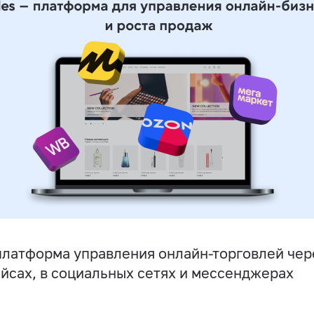
латформа управления онлайн-торговлей чере
йсах, в социальных сетях и мессенджерах