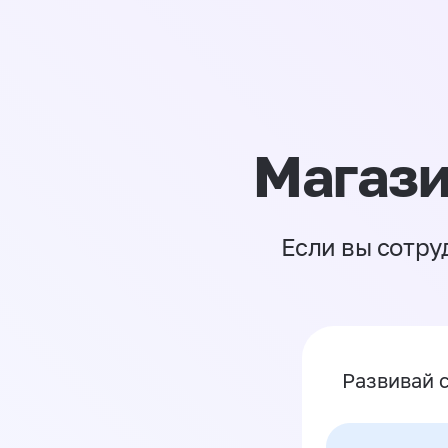
Магази
Если вы сотру
Развивай 