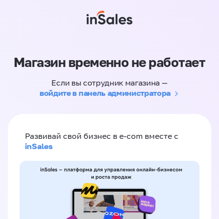
Магазин временно не работает
Если вы сотрудник магазина —
войдите в панель администратора
Развивай свой бизнес в e-com вместе с
inSales