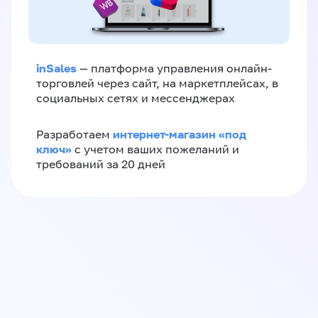
inSales
— платформа управления онлайн-
торговлей через сайт, на маркетплейсах, в
социальных сетях и мессенджерах
интернет-магазин «‎под
Разработаем
ключ»‎
с учетом ваших пожеланий и
требований за 20 дней