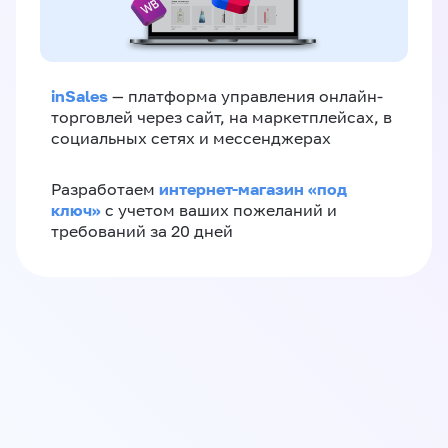
inSales
— платформа управления онлайн-
торговлей через сайт, на маркетплейсах, в
социальных сетях и мессенджерах
интернет-магазин «‎под
Разработаем
ключ»‎
с учетом ваших пожеланий и
требований за 20 дней