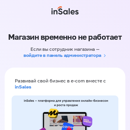
Магазин временно не работает
Если вы сотрудник магазина —
войдите в панель администратора
Развивай свой бизнес в e-com вместе с
inSales