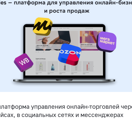
латформа управления онлайн-торговлей чере
йсах, в социальных сетях и мессенджерах