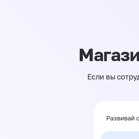
Магази
Если вы сотру
Развивай 