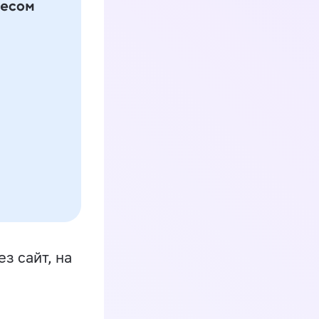
з сайт, на