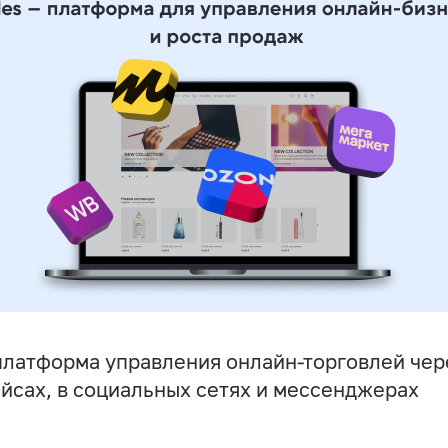
латформа управления онлайн-торговлей чере
йсах, в социальных сетях и мессенджерах