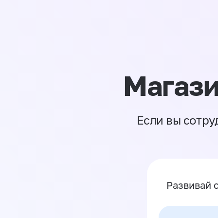
Магази
Если вы сотру
Развивай 