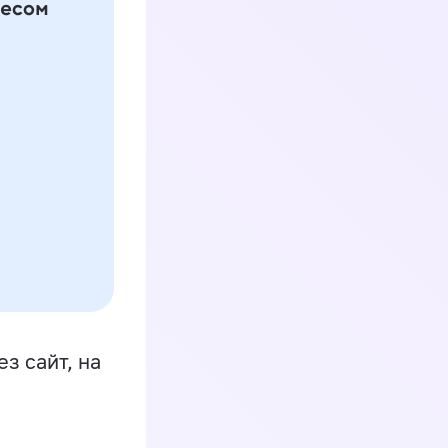
з сайт, на