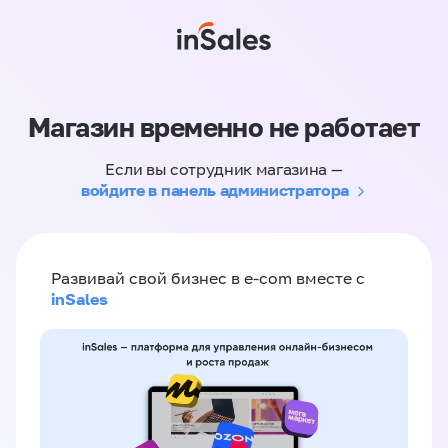
Магазин временно не работает
Если вы сотрудник магазина —
войдите в панель администратора
Развивай свой бизнес в e-com вместе с
inSales