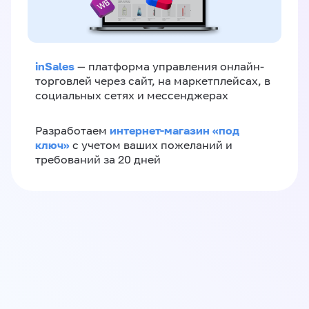
inSales
— платформа управления онлайн-
торговлей через сайт, на маркетплейсах, в
социальных сетях и мессенджерах
интернет-магазин «‎под
Разработаем
ключ»‎
с учетом ваших пожеланий и
требований за 20 дней