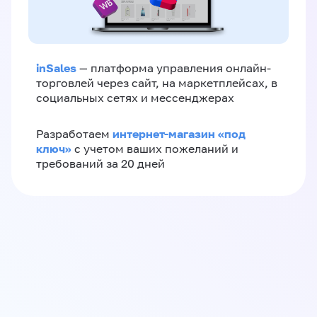
inSales
— платформа управления онлайн-
торговлей через сайт, на маркетплейсах, в
социальных сетях и мессенджерах
интернет-магазин «‎под
Разработаем
ключ»‎
с учетом ваших пожеланий и
требований за 20 дней