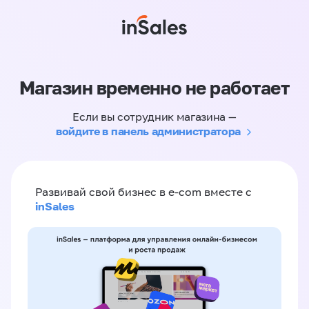
Магазин временно не работает
Если вы сотрудник магазина —
войдите в панель администратора
Развивай свой бизнес в e-com вместе с
inSales