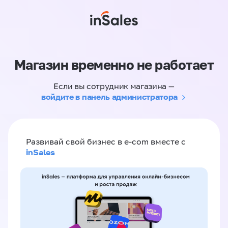
Магазин временно не работает
Если вы сотрудник магазина —
войдите в панель администратора
Развивай свой бизнес в e-com вместе с
inSales