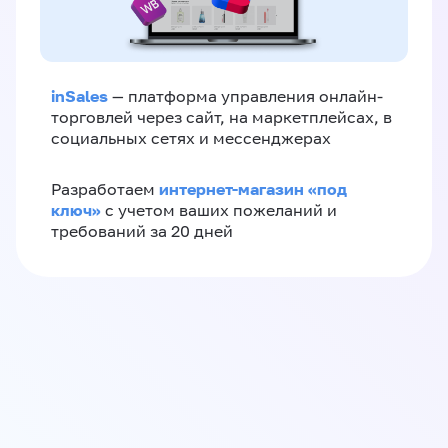
inSales
— платформа управления онлайн-
торговлей через сайт, на маркетплейсах, в
социальных сетях и мессенджерах
интернет-магазин «‎под
Разработаем
ключ»‎
с учетом ваших пожеланий и
требований за 20 дней