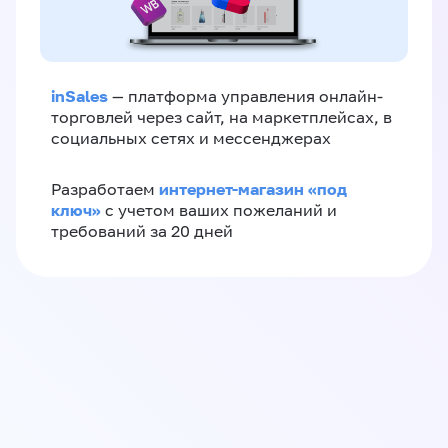
inSales
— платформа управления онлайн-
торговлей через сайт, на маркетплейсах, в
социальных сетях и мессенджерах
интернет-магазин «‎под
Разработаем
ключ»‎
с учетом ваших пожеланий и
требований за 20 дней