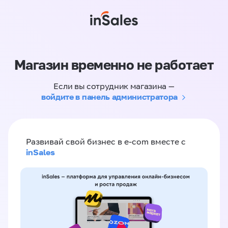
Магазин временно не работает
Если вы сотрудник магазина —
войдите в панель администратора
Развивай свой бизнес в e-com вместе с
inSales