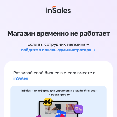
Магазин временно не работает
Если вы сотрудник магазина —
войдите в панель администратора
Развивай свой бизнес в e-com вместе с
inSales