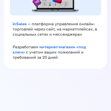
inSales
— платформа управления онлайн-
торговлей через сайт, на маркетплейсах, в
социальных сетях и мессенджерах
интернет-магазин «‎под
Разработаем
ключ»‎
с учетом ваших пожеланий и
требований за 20 дней