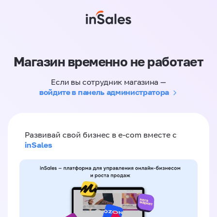
Магазин временно не работает
Если вы сотрудник магазина —
войдите в панель администратора
Развивай свой бизнес в e-com вместе с
inSales