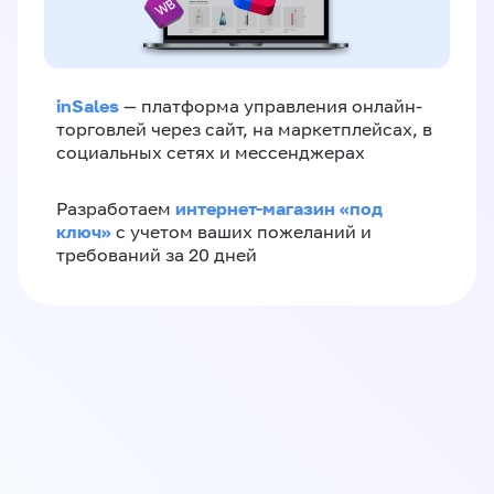
inSales
— платформа управления онлайн-
торговлей через сайт, на маркетплейсах, в
социальных сетях и мессенджерах
интернет-магазин «‎под
Разработаем
ключ»‎
с учетом ваших пожеланий и
требований за 20 дней