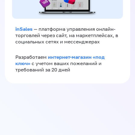
inSales
— платформа управления онлайн-
торговлей через сайт, на маркетплейсах, в
социальных сетях и мессенджерах
интернет-магазин «‎под
Разработаем
ключ»‎
с учетом ваших пожеланий и
требований за 20 дней