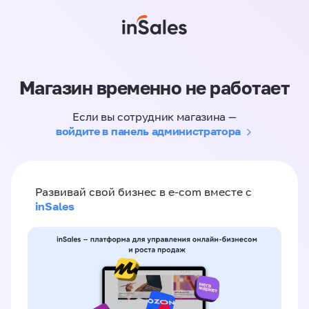
Магазин временно не работает
Если вы сотрудник магазина —
войдите в панель администратора
Развивай свой бизнес в e-com вместе с
inSales