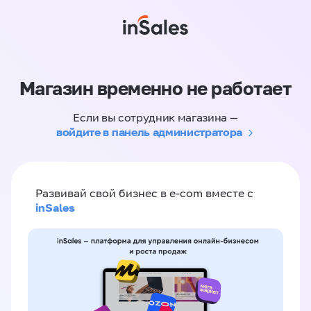
Магазин временно не работает
Если вы сотрудник магазина —
войдите в панель администратора
Развивай свой бизнес в e-com вместе с
inSales