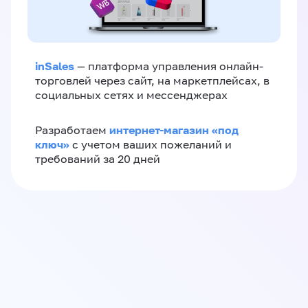
inSales
— платформа управления онлайн-
торговлей через сайт, на маркетплейсах, в
социальных сетях и мессенджерах
интернет-магазин «‎под
Разработаем
ключ»‎
с учетом ваших пожеланий и
требований за 20 дней