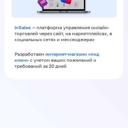
inSales
— платформа управления онлайн-
торговлей через сайт, на маркетплейсах, в
социальных сетях и мессенджерах
интернет-магазин «‎под
Разработаем
ключ»‎
с учетом ваших пожеланий и
требований за 20 дней