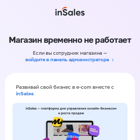
Магазин временно не работает
Если вы сотрудник магазина —
войдите в панель администратора
Развивай свой бизнес в e-com вместе с
inSales