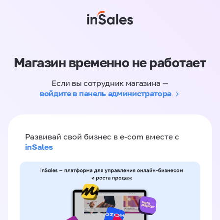
Магазин временно не работает
Если вы сотрудник магазина —
войдите в панель администратора
Развивай свой бизнес в e-com вместе с
inSales