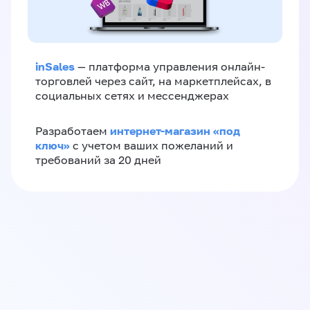
inSales
— платформа управления онлайн-
торговлей через сайт, на маркетплейсах, в
социальных сетях и мессенджерах
интернет-магазин «‎под
Разработаем
ключ»‎
с учетом ваших пожеланий и
требований за 20 дней